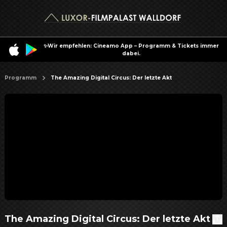
✨Wir empfehlen: Cineamo App – Programm & Tickets immer
dabei.
Programm
The Amazing Digital Circus: Der letzte Akt
The Amazing Digital Circus: Der letzte Akt