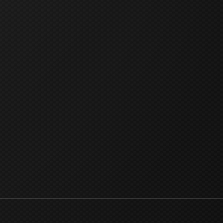
Italy anzeigen